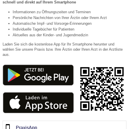
schnell und direkt auf Ihrem Smartphone
Informationen zu Öffnungszeiten und Terminen
Persönliche Nachrichten von Ihrer Ärztin oder Ihrem Arzt
Automatische Impf- und Vorsorge-Erinnerungen
Individuelle Tagebücher für Patienten
Aktuelles aus der Kinder- und Jugendmedizin
Laden Sie sich die kostenlose App für Ihr Smartphone herunter und
wählen Sie unsere Praxis bzw. Ihre Ärztin oder Ihren Arzt in der Arztliste
aus.
PraxisApp