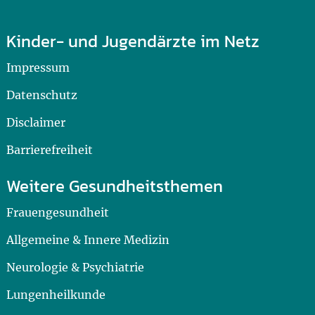
Kinder- und Jugendärzte im Netz
Impressum
Datenschutz
Disclaimer
Barrierefreiheit
Weitere Gesundheitsthemen
Frauengesundheit
Allgemeine & Innere Medizin
Neurologie & Psychiatrie
Lungenheilkunde