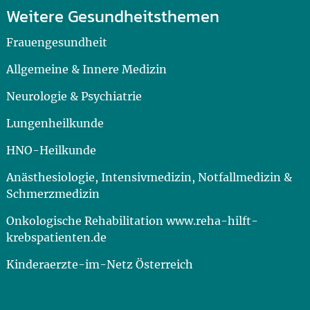
Weitere Gesundheitsthemen
Frauengesundheit
Allgemeine & Innere Medizin
Neurologie & Psychiatrie
Lungenheilkunde
HNO-Heilkunde
Anästhesiologie, Intensivmedizin, Notfallmedizin &
Schmerzmedizin
Onkologische Rehabilitation www.reha-hilft-
krebspatienten.de
Kinderaerzte-im-Netz Österreich