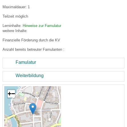
Maximaldauer: 1
Teilzeit möglich
Lerninhalte:
Hinweise zur Famulatur
weitere Inhalte:
Finanzielle Förderung durch die KV
Anzahl bereits betreuter Famulanten :
Famulatur
Weiterbildung
+
−