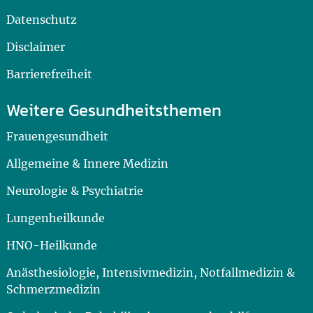
Datenschutz
Disclaimer
Barrierefreiheit
Weitere Gesundheitsthemen
Frauengesundheit
Allgemeine & Innere Medizin
Neurologie & Psychiatrie
Lungenheilkunde
HNO-Heilkunde
Anästhesiologie, Intensivmedizin, Notfallmedizin &
Schmerzmedizin