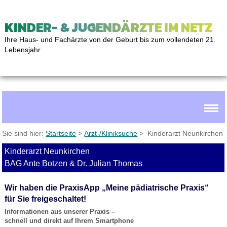
KINDER- & JUGENDÄRZTE IM NETZ
Ihre Haus- und Fachärzte von der Geburt bis zum vollendeten 21.
Lebensjahr
Sie sind hier:
Startseite
>
Arzt-/Kliniksuche
> Kinderarzt Neunkirchen
Kinderarzt Neunkirchen
BAG Ante Botzen & Dr. Julian Thomas
Wir haben die PraxisApp „Meine pädiatrische Praxis“
für Sie freigeschaltet!
Informationen aus unserer Praxis –
schnell und direkt auf Ihrem Smartphone