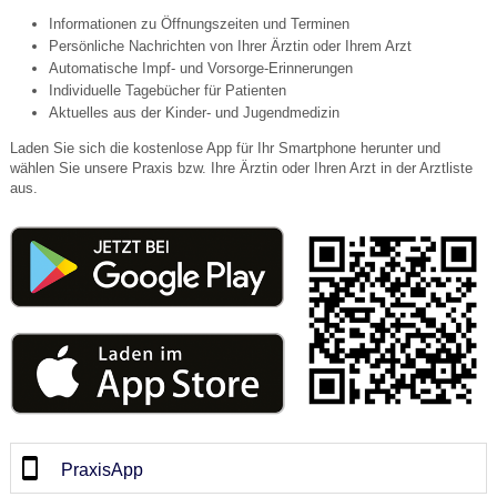
Informationen zu Öffnungszeiten und Terminen
Persönliche Nachrichten von Ihrer Ärztin oder Ihrem Arzt
Automatische Impf- und Vorsorge-Erinnerungen
Individuelle Tagebücher für Patienten
Aktuelles aus der Kinder- und Jugendmedizin
Laden Sie sich die kostenlose App für Ihr Smartphone herunter und
wählen Sie unsere Praxis bzw. Ihre Ärztin oder Ihren Arzt in der Arztliste
aus.
PraxisApp