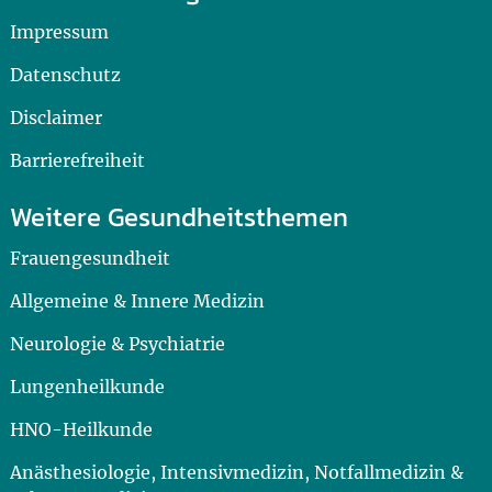
Impressum
Datenschutz
Disclaimer
Barrierefreiheit
Weitere Gesundheitsthemen
Frauengesundheit
Allgemeine & Innere Medizin
Neurologie & Psychiatrie
Lungenheilkunde
HNO-Heilkunde
Anästhesiologie, Intensivmedizin, Notfallmedizin &