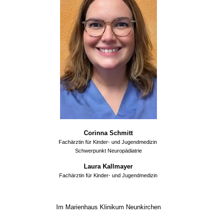
Corinna Schmitt
Fachärztin für Kinder- und Jugendmedizin
Schwerpunkt Neuropädiatrie
Laura Kallmayer
Fachärztin für Kinder- und Jugendmedizin
Im Marienhaus Klinikum Neunkirchen