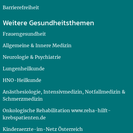
Barrierefreiheit
Weitere Gesundheitsthemen
Frauengesundheit
Allgemeine & Innere Medizin
Neurologie & Psychiatrie
Lungenheilkunde
HNO-Heilkunde
Anästhesiologie, Intensivmedizin, Notfallmedizin &
Schmerzmedizin
Onkologische Rehabilitation www.reha-hilft-
krebspatienten.de
Kinderaerzte-im-Netz Österreich