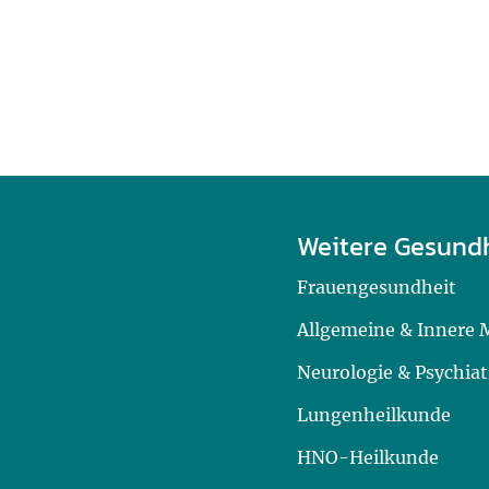
Weitere Gesund
Frauengesundheit
Allgemeine & Innere 
Neurologie & Psychiat
Lungenheilkunde
HNO-Heilkunde