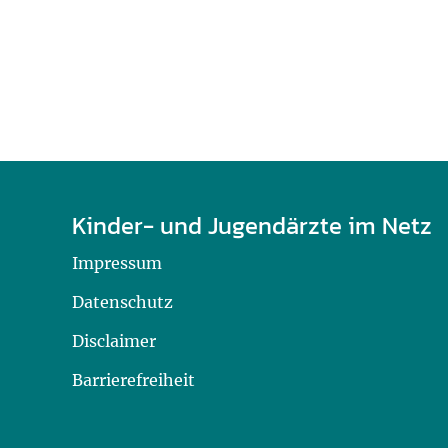
Kinder- und Jugendärzte im Netz
Impressum
Datenschutz
Disclaimer
Barrierefreiheit