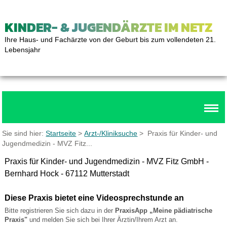
KINDER- & JUGENDÄRZTE IM NETZ
Ihre Haus- und Fachärzte von der Geburt bis zum vollendeten 21.
Lebensjahr
Sie sind hier:
Startseite
>
Arzt-/Kliniksuche
> Praxis für Kinder- und
Jugendmedizin - MVZ Fitz...
Praxis für Kinder- und Jugendmedizin - MVZ Fitz GmbH -
Bernhard Hock - 67112 Mutterstadt
Diese Praxis bietet eine Videosprechstunde an
Bitte registrieren Sie sich dazu in der
PraxisApp „Meine pädiatrische
Praxis"
und melden Sie sich bei Ihrer Ärztin/Ihrem Arzt an.