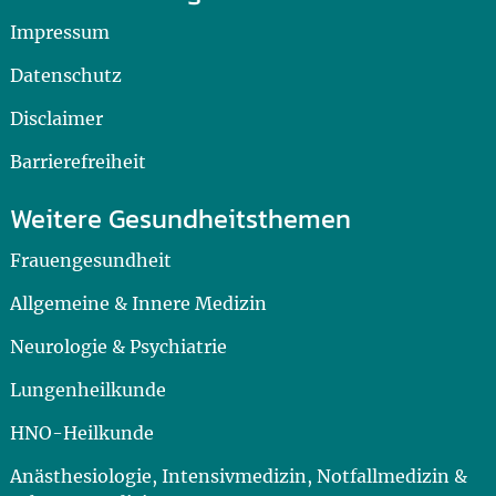
Impressum
Datenschutz
Disclaimer
Barrierefreiheit
Weitere Gesundheitsthemen
Frauengesundheit
Allgemeine & Innere Medizin
Neurologie & Psychiatrie
Lungenheilkunde
HNO-Heilkunde
Anästhesiologie, Intensivmedizin, Notfallmedizin &