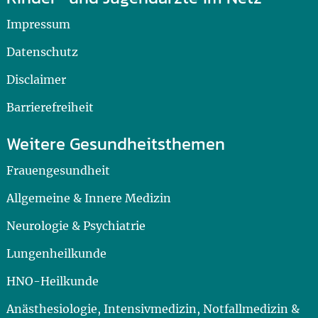
Impressum
Datenschutz
Disclaimer
Barrierefreiheit
Weitere Gesundheitsthemen
Frauengesundheit
Allgemeine & Innere Medizin
Neurologie & Psychiatrie
Lungenheilkunde
HNO-Heilkunde
Anästhesiologie, Intensivmedizin, Notfallmedizin &