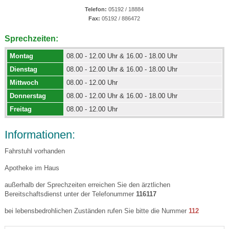
Telefon:
05192 / 18884
Fax:
05192 / 886472
Sprechzeiten:
Montag
08.00 - 12.00 Uhr & 16.00 - 18.00 Uhr
Dienstag
08.00 - 12.00 Uhr & 16.00 - 18.00 Uhr
Mittwoch
08.00 - 12.00 Uhr
Donnerstag
08.00 - 12.00 Uhr & 16.00 - 18.00 Uhr
Freitag
08.00 - 12.00 Uhr
Informationen:
Fahrstuhl vorhanden
Apotheke im Haus
außerhalb der Sprechzeiten erreichen Sie den ärztlichen
Bereitschaftsdienst unter der Telefonummer
116117
bei lebensbedrohlichen Zuständen rufen Sie bitte die Nummer
112