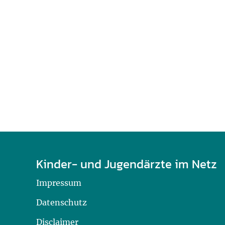
U0-Vorsorge
Kinder- und Jugendärzte im Netz
Impressum
Datenschutz
Disclaimer