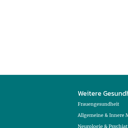
Weitere Gesund
Frauengesundheit
Allgemeine & Innere 
Neurologie & Psychiat