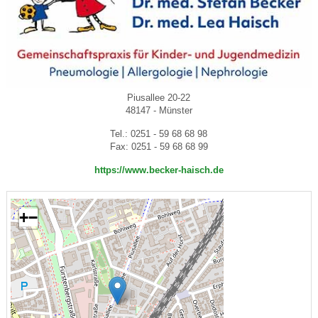
Piusallee 20-22
48147 - Münster
Tel.: 0251 - 59 68 68 98
Fax: 0251 - 59 68 68 99
https://www.becker-haisch.de
+
−