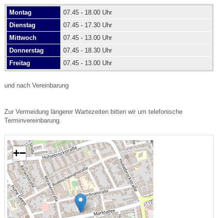
Montag
07.45 - 18.00 Uhr
Dienstag
07.45 - 17.30 Uhr
Mittwoch
07.45 - 13.00 Uhr
Donnerstag
07.45 - 18.30 Uhr
Freitag
07.45 - 13.00 Uhr
und nach Vereinbarung
Zur Vermeidung längerer Wartezeiten bitten wir um telefonische
Terminvereinbarung.
+
−