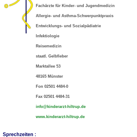
Fachärzte für Kinder- und Jugendmedizin
Allergie- und Asthma-Schwerpunktpraxis
Entwicklungs- und Sozialpädiatrie
Infektiologie
Reisemedizin
staatl. Gelbfieber
Marktallee 53
48165 Münster
Fon 02501 4484-0
Fax 02501 4484-31
info@kinderarzt-hiltrup.de
www.kinderarzt-hiltrup.de
Sprechzeiten :