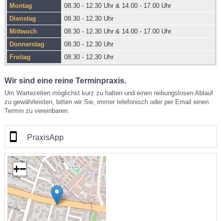
Montag
08.30 - 12.30 Uhr & 14.00 - 17.00 Uhr
Dienstag
08.30 - 12.30 Uhr
Mittwoch
08.30 - 12.30 Uhr & 14.00 - 17.00 Uhr
Donnerstag
08.30 - 12.30 Uhr
Freitag
08.30 - 12.30 Uhr
Wir sind eine reine Terminpraxis.
Um Wartezeiten möglichst kurz zu halten und einen reibungslosen Ablauf
zu gewährleisten, bitten wir Sie, immer telefonisch oder per Email einen
Termin zu vereinbaren.
PraxisApp
+
−