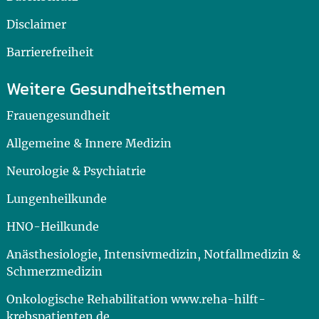
Disclaimer
Barrierefreiheit
Weitere Gesundheitsthemen
Frauengesundheit
Allgemeine & Innere Medizin
Neurologie & Psychiatrie
Lungenheilkunde
HNO-Heilkunde
Anästhesiologie, Intensivmedizin, Notfallmedizin &
Schmerzmedizin
Onkologische Rehabilitation www.reha-hilft-
krebspatienten.de