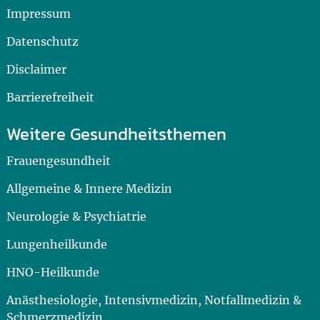
Impressum
Datenschutz
Disclaimer
Barrierefreiheit
Weitere Gesundheitsthemen
Frauengesundheit
Allgemeine & Innere Medizin
Neurologie & Psychiatrie
Lungenheilkunde
HNO-Heilkunde
Anästhesiologie, Intensivmedizin, Notfallmedizin &
Schmerzmedizin