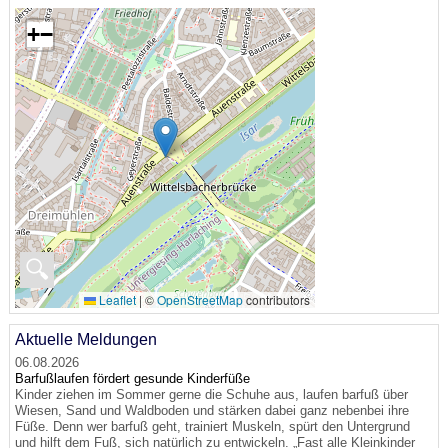
+
−
🔍
Leaflet
|
©
OpenStreetMap
contributors
Aktuelle Meldungen
06.08.2026
Barfußlaufen fördert gesunde Kinderfüße
Kinder ziehen im Sommer gerne die Schuhe aus, laufen barfuß über
Wiesen, Sand und Waldboden und stärken dabei ganz nebenbei ihre
Füße. Denn wer barfuß geht, trainiert Muskeln, spürt den Untergrund
und hilft dem Fuß, sich natürlich zu entwickeln. „Fast alle Kleinkinder