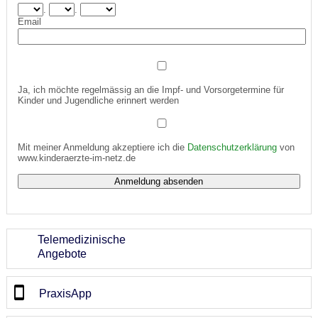
.
.
Email
Ja, ich möchte regelmässig an die Impf- und Vorsorgetermine für
Kinder und Jugendliche erinnert werden
Mit meiner Anmeldung akzeptiere ich die
Datenschutzerklärung
von
www.kinderaerzte-im-netz.de
Telemedizinische
Angebote
PraxisApp