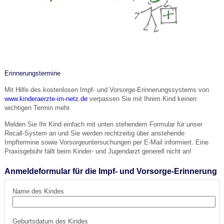
Erinnerungstermine
Mit Hilfe des kostenlosen Impf- und Vorsorge-Erinnerungssystems von
www.kinderaerzte-im-netz.de
verpassen Sie mit Ihrem Kind keinen
wichtigen Termin mehr.
Melden Sie Ihr Kind einfach mit unten stehendem Formular für unser
Recall-System an und Sie werden rechtzeitig über anstehende
Impftermine sowie Vorsorgeuntersuchungen per E-Mail informiert. Eine
Praxisgebühr fällt beim Kinder- und Jugendarzt generell nicht an!
Anmeldeformular für die Impf- und Vorsorge-Erinnerung
Name des Kindes
Geburtsdatum des Kindes