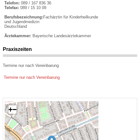
Telefon:
089 / 167 836 36
Telefax:
089 / 15 10 09
Berufsbezeichnung:
Fachärztin für Kinderheilkunde
und Jugendmedizin
Deutschland
Ärztekammer:
Bayerische Landesärztekammer
Praxiszeiten
Termine nur nach Vereinbarung
Termine nur nach Vereinbarung
+
−