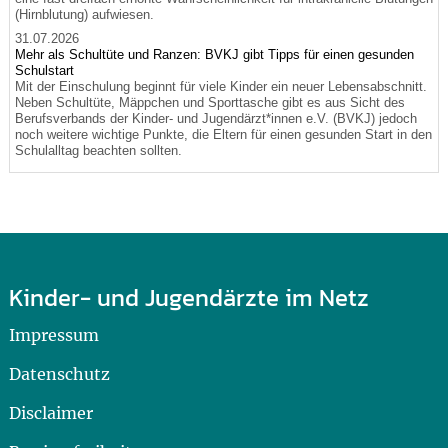
(Hirnblutung) aufwiesen.
31.07.2026
Mehr als Schultüte und Ranzen: BVKJ gibt Tipps für einen gesunden
Schulstart
Mit der Einschulung beginnt für viele Kinder ein neuer Lebensabschnitt.
Neben Schultüte, Mäppchen und Sporttasche gibt es aus Sicht des
Berufsverbands der Kinder- und Jugendärzt*innen e.V. (BVKJ) jedoch
noch weitere wichtige Punkte, die Eltern für einen gesunden Start in den
Schulalltag beachten sollten.
Kinder- und Jugendärzte im Netz
Impressum
Datenschutz
Disclaimer