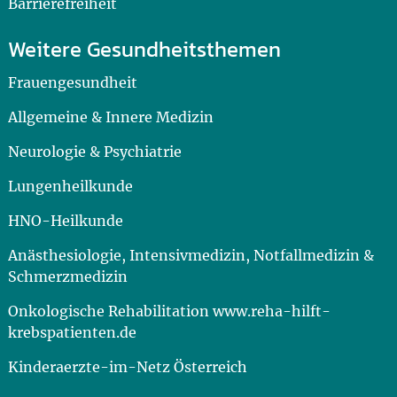
Barrierefreiheit
Weitere Gesundheitsthemen
Frauengesundheit
Allgemeine & Innere Medizin
Neurologie & Psychiatrie
Lungenheilkunde
HNO-Heilkunde
Anästhesiologie, Intensivmedizin, Notfallmedizin &
Schmerzmedizin
Onkologische Rehabilitation www.reha-hilft-
krebspatienten.de
Kinderaerzte-im-Netz Österreich