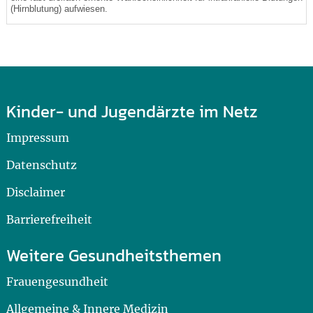
(Hirnblutung) aufwiesen.
Kinder- und Jugendärzte im Netz
Impressum
Datenschutz
Disclaimer
Barrierefreiheit
Weitere Gesundheitsthemen
Frauengesundheit
Allgemeine & Innere Medizin