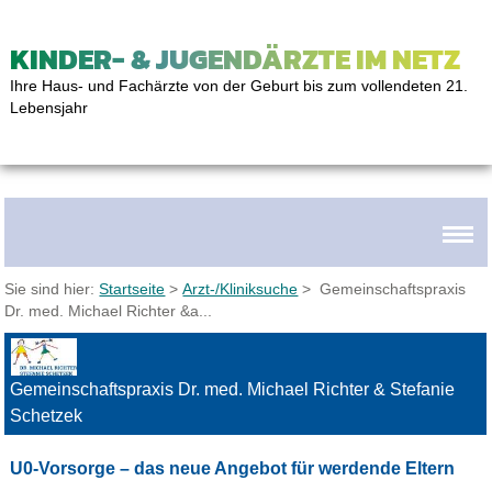
KINDER- & JUGENDÄRZTE IM NETZ
Ihre Haus- und Fachärzte von der Geburt bis zum vollendeten 21.
Lebensjahr
Sie sind hier:
Startseite
>
Arzt-/Kliniksuche
> Gemeinschaftspraxis
Dr. med. Michael Richter &a...
Gemeinschaftspraxis Dr. med. Michael Richter & Stefanie
Schetzek
U0-Vorsorge – das neue Angebot für werdende Eltern