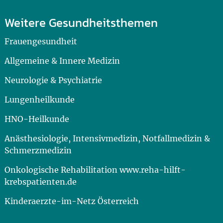
Weitere Gesundheitsthemen
Frauengesundheit
Allgemeine & Innere Medizin
Neurologie & Psychiatrie
Lungenheilkunde
HNO-Heilkunde
Anästhesiologie, Intensivmedizin, Notfallmedizin &
Schmerzmedizin
Onkologische Rehabilitation www.reha-hilft-
krebspatienten.de
Kinderaerzte-im-Netz Österreich