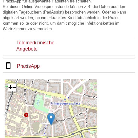
PraxisApp für ausgewählte Patienten freischalten.
Bei dieser Online-Videosprechstunde können z.B. die Daten aus den
digitalen Tagebüchern (PädAssist) besprochen werden. Oder es kann
abgeklärt werden, ob ein erkranktes Kind tatsächlich in die Praxis
kommen sollte oder nicht, um damit mögliche Infektionsketten im
Wartezimmer zu vermeiden.
Telemedizinische
Angebote
PraxisApp
+
−