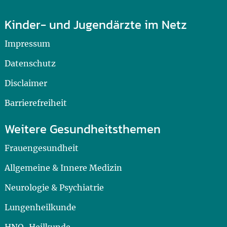
Kinder- und Jugendärzte im Netz
Impressum
Datenschutz
Disclaimer
Barrierefreiheit
Weitere Gesundheitsthemen
Frauengesundheit
Allgemeine & Innere Medizin
Neurologie & Psychiatrie
Lungenheilkunde
HNO-Heilkunde