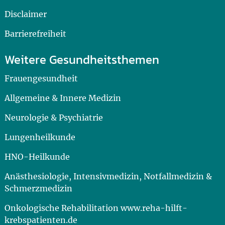
Disclaimer
Barrierefreiheit
Weitere Gesundheitsthemen
Frauengesundheit
Allgemeine & Innere Medizin
Neurologie & Psychiatrie
Lungenheilkunde
HNO-Heilkunde
Anästhesiologie, Intensivmedizin, Notfallmedizin &
Schmerzmedizin
Onkologische Rehabilitation www.reha-hilft-
krebspatienten.de