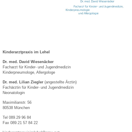
Kinderarztpraxis im Lehel
Dr. med. David Wiesenäcker
Facharzt für Kinder- und Jugendmedizin
Kinderpneumologe, Allergologe
Dr. med. Lilian Ziegler
(angestellte Ärztin)
Fachärztin für Kinder- und Jugendmedizin
Neonatologin
Maximilianstr. 56
80538 München
Tel 089.29 96 84
Fax 089.21 57 84 22