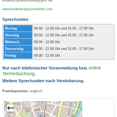
kinderarztpraxisimlehel@gmx.net
www.kinderarztpraxisimlehel.com
Sprechzeiten
Montag
09.00 - 12.00 Uhr und 15.00 - 17.00 Uhr
Dienstag
09.00 - 12.00 Uhr und 15.00 - 17.00 Uhr
Mittwoch
09.00 - 12.00 Uhr
Donnerstag
09.00 - 12.00 Uhr und 15.00 - 17.00 Uhr
Freitag
09.00 - 12.00 Uhr
online
Nur nach telefonischer Voranmeldung bzw.
Terminbuchung
.
Weitere Sprechzeiten nach Vereinbarung.
Fremdsprachen:
englisch
+
−