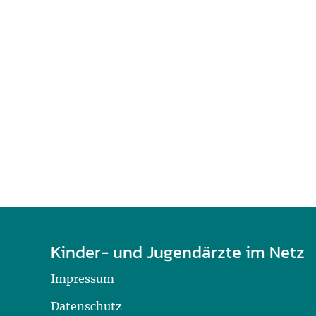
U0-Vorsorge
Kinder- und Jugendärzte im Netz
Impressum
Datenschutz