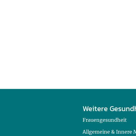
Weitere Gesund
Frauengesundheit
Allgemeine & Innere 