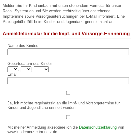
Melden Sie Ihr Kind einfach mit unten stehendem Formular für unser
Recall-System an und Sie werden rechtzeitig über anstehende
Impftermine sowie Vorsorgeuntersuchungen per E-Mail informiert. Eine
Praxisgebühr fällt beim Kinder- und Jugendarzt generell nicht an!
Anmeldeformular für die Impf- und Vorsorge-Erinnerung
Name des Kindes
Geburtsdatum des Kindes
.
.
Email
Ja, ich möchte regelmässig an die Impf- und Vorsorgetermine für
Kinder und Jugendliche erinnert werden
Mit meiner Anmeldung akzeptiere ich die
Datenschutzerklärung
von
www.kinderaerzte-im-netz.de