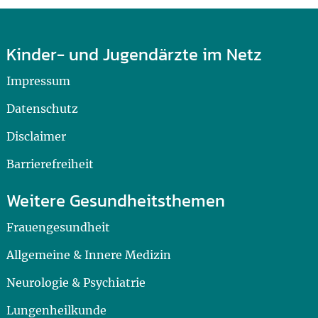
Kinder- und Jugendärzte im Netz
Impressum
Datenschutz
Disclaimer
Barrierefreiheit
Weitere Gesundheitsthemen
Frauengesundheit
Allgemeine & Innere Medizin
Neurologie & Psychiatrie
Lungenheilkunde