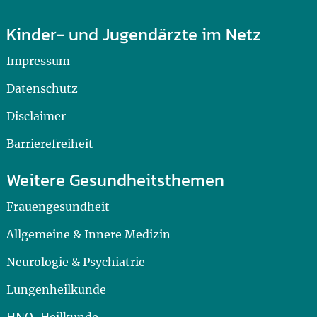
Kinder- und Jugendärzte im Netz
Impressum
Datenschutz
Disclaimer
Barrierefreiheit
Weitere Gesundheitsthemen
Frauengesundheit
Allgemeine & Innere Medizin
Neurologie & Psychiatrie
Lungenheilkunde
HNO-Heilkunde