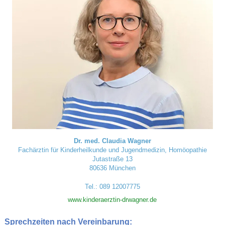
Dr. med. Claudia Wagner
Fachärztin für Kinderheilkunde und Jugendmedizin, Homöopathie
Jutastraße 13
80636 München
Tel.: 089 12007775
www.kinderaerztin-drwagner.de
Sprechzeiten nach Vereinbarung: