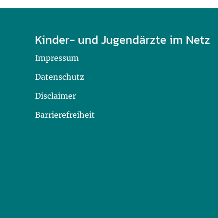
Kinder- und Jugendärzte im Netz
Impressum
Datenschutz
Disclaimer
Barrierefreiheit