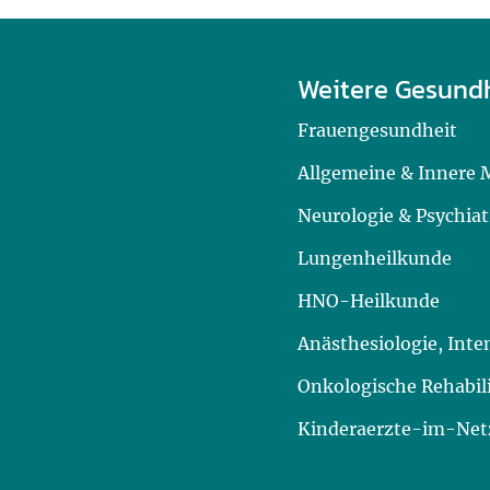
Weitere Gesund
Frauengesundheit
Allgemeine & Innere 
Neurologie & Psychiat
Lungenheilkunde
HNO-Heilkunde
Anästhesiologie, Int
Onkologische Rehabil
Kinderaerzte-im-Netz