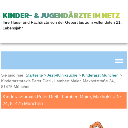
KINDER- & JUGENDÄRZTE IM NETZ
Ihre Haus- und Fachärzte von der Geburt bis zum vollendeten 21.
Lebensjahr
Sie sind hier:
Startseite
>
Arzt-/Kliniksuche
>
Kinderarzt München
>
Kinderarztpraxis Peter Dietl - Lambert Maier, Maxhofstraße 24,
81475 München
Kinderarztpraxis Peter Dietl - Lambert Maier, Maxhofstraße
24, 81475 München