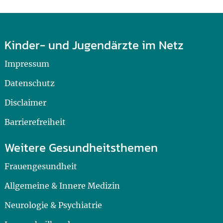
Kinder- und Jugendärzte im Netz
Impressum
Datenschutz
Disclaimer
Barrierefreiheit
Weitere Gesundheitsthemen
Frauengesundheit
Allgemeine & Innere Medizin
Neurologie & Psychiatrie