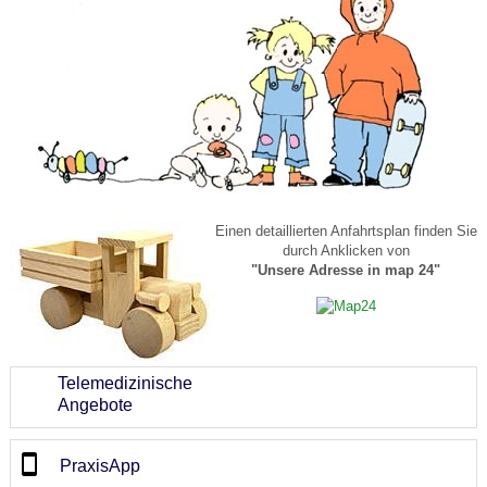
Einen detaillierten Anfahrtsplan finden Sie
durch Anklicken von
"Unsere Adresse in map 24"
Telemedizinische
Angebote
PraxisApp