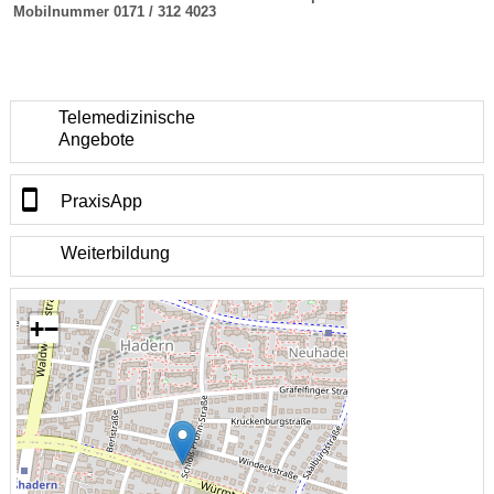
Mobilnummer 0171 / 312 4023
Telemedizinische
Angebote
PraxisApp
Weiterbildung
+
−