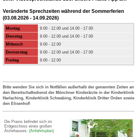
Veränderte Sprechzeiten während der Sommerferien
(03.08.2026 - 14.09.2026)
Montag
9.00 - 12.00 und 14.00 - 17.00
Dienstag
9.00 - 12.00 und 14.00 - 17.00
Mittwoch
9.00 - 12.00
Donnerstag
9.00 - 12.00 und 14.00 - 17.00
Freitag
9.00 - 12.00
Bitte wenden Sie sich in Notfällen außerhalb der genannten Zeiten an
den Bereitschaftsdienst der Münchner Kinderärzte in der Kinderklinik
Harlaching, Kinderklinik Schwabing, Kinderklinik Dritter Orden sowie
den Elisenhof!
Die Praxis befindet sich im
Erdgeschoss eines großen
Ärztehauses.
(Anfahrtsplan)