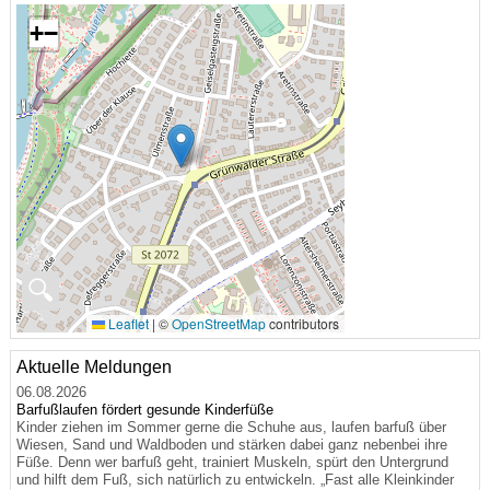
+
−
🔍
Leaflet
|
©
OpenStreetMap
contributors
Aktuelle Meldungen
06.08.2026
Barfußlaufen fördert gesunde Kinderfüße
Kinder ziehen im Sommer gerne die Schuhe aus, laufen barfuß über
Wiesen, Sand und Waldboden und stärken dabei ganz nebenbei ihre
Füße. Denn wer barfuß geht, trainiert Muskeln, spürt den Untergrund
und hilft dem Fuß, sich natürlich zu entwickeln. „Fast alle Kleinkinder