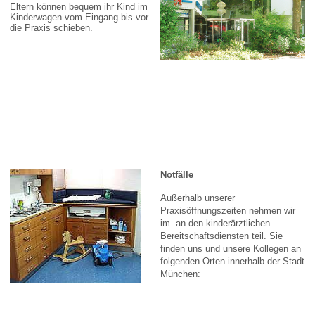
Eltern können bequem ihr Kind im
Kinderwagen vom Eingang bis vor
die Praxis schieben.
Notfälle
Außerhalb unserer
Praxisöffnungszeiten nehmen wir
im an den kinderärztlichen
Bereitschaftsdiensten teil. Sie
finden uns und unsere Kollegen an
folgenden Orten innerhalb der Stadt
München: