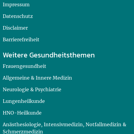
Impressum
Datenschutz
Disclaimer
Barrierefreiheit
Weitere Gesundheitsthemen
Frauengesundheit
Allgemeine & Innere Medizin
Neurologie & Psychiatrie
Lungenheilkunde
HNO-Heilkunde
Anästhesiologie, Intensivmedizin, Notfallmedizin &
Schmerzmedizin