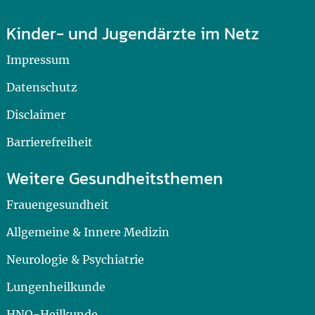
Kinder- und Jugendärzte im Netz
Impressum
Datenschutz
Disclaimer
Barrierefreiheit
Weitere Gesundheitsthemen
Frauengesundheit
Allgemeine & Innere Medizin
Neurologie & Psychiatrie
Lungenheilkunde
HNO-Heilkunde