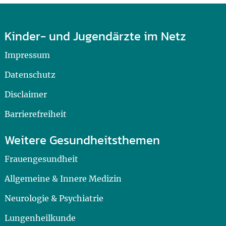
Kinder- und Jugendärzte im Netz
Impressum
Datenschutz
Disclaimer
Barrierefreiheit
Weitere Gesundheitsthemen
Frauengesundheit
Allgemeine & Innere Medizin
Neurologie & Psychiatrie
Lungenheilkunde