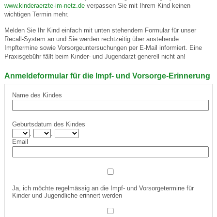
www.kinderaerzte-im-netz.de
verpassen Sie mit Ihrem Kind keinen
wichtigen Termin mehr.
Melden Sie Ihr Kind einfach mit unten stehendem Formular für unser
Recall-System an und Sie werden rechtzeitig über anstehende
Impftermine sowie Vorsorgeuntersuchungen per E-Mail informiert. Eine
Praxisgebühr fällt beim Kinder- und Jugendarzt generell nicht an!
Anmeldeformular für die Impf- und Vorsorge-Erinnerung
Name des Kindes
Geburtsdatum des Kindes
.
.
Email
Ja, ich möchte regelmässig an die Impf- und Vorsorgetermine für
Kinder und Jugendliche erinnert werden