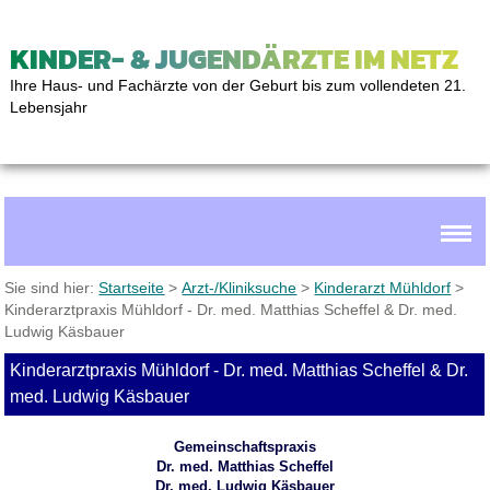
KINDER- & JUGENDÄRZTE IM NETZ
Ihre Haus- und Fachärzte von der Geburt bis zum vollendeten 21.
Lebensjahr
Sie sind hier:
Startseite
>
Arzt-/Kliniksuche
>
Kinderarzt Mühldorf
>
Kinderarztpraxis Mühldorf - Dr. med. Matthias Scheffel & Dr. med.
Ludwig Käsbauer
Kinderarztpraxis Mühldorf - Dr. med. Matthias Scheffel & Dr.
med. Ludwig Käsbauer
Gemeinschaftspraxis
Dr. med. Matthias Scheffel
Dr. med. Ludwig Käsbauer