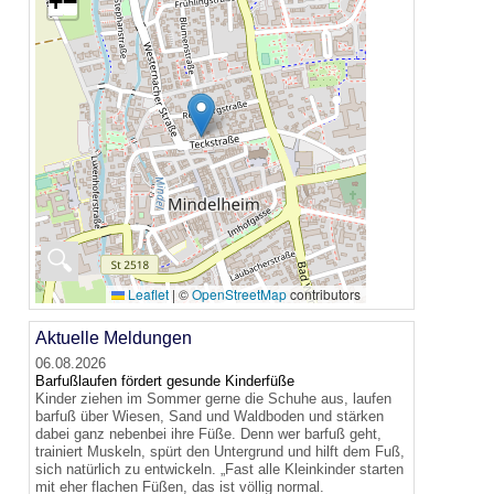
+
−
🔍
Leaflet
|
©
OpenStreetMap
contributors
Aktuelle Meldungen
06.08.2026
Barfußlaufen fördert gesunde Kinderfüße
Kinder ziehen im Sommer gerne die Schuhe aus, laufen
barfuß über Wiesen, Sand und Waldboden und stärken
dabei ganz nebenbei ihre Füße. Denn wer barfuß geht,
trainiert Muskeln, spürt den Untergrund und hilft dem Fuß,
sich natürlich zu entwickeln. „Fast alle Kleinkinder starten
mit eher flachen Füßen, das ist völlig normal.