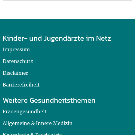
Kinder- und Jugendärzte im Netz
Impressum
Datenschutz
Disclaimer
Barrierefreiheit
Weitere Gesundheitsthemen
Frauengesundheit
Allgemeine & Innere Medizin
Neurologie & Psychiatrie