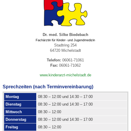
Dr. med. Silke Biedebach
Fachärztin für Kinder- und Jugendmedizin
Stadtring 254
64720 Michelstadt
Telefon:
06061-71061
Fax:
06061-71062
www.kinderarzt-michelstadt.de
Sprechzeiten (nach Terminvereinbarung)
Montag
08:30 – 12:00 und 14:30 – 17:00
Dienstag
08:30 – 12:00 und 14:30 – 17:00
Mittwoch
08:30 – 12:00
Donnerstag
08:30 – 12:00 und 14:30 – 17:00
Freitag
08:30 – 12:00