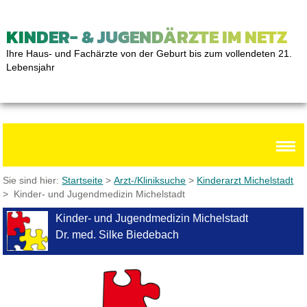
KINDER- & JUGENDÄRZTE IM NETZ
Ihre Haus- und Fachärzte von der Geburt bis zum vollendeten 21.
Lebensjahr
Sie sind hier:
Startseite
>
Arzt-/Kliniksuche
>
Kinderarzt Michelstadt
> Kinder- und Jugendmedizin Michelstadt
Kinder- und Jugendmedizin Michelstadt
Dr. med. Silke Biedebach