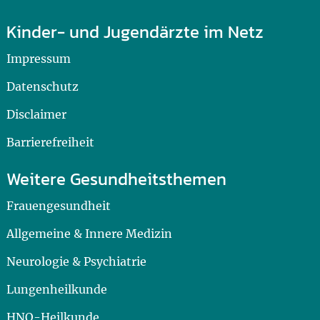
Kinder- und Jugendärzte im Netz
Impressum
Datenschutz
Disclaimer
Barrierefreiheit
Weitere Gesundheitsthemen
Frauengesundheit
Allgemeine & Innere Medizin
Neurologie & Psychiatrie
Lungenheilkunde
HNO-Heilkunde