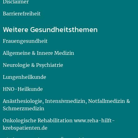
Disclaimer
Barrierefreiheit
Weitere Gesundheitsthemen
Frauengesundheit
Allgemeine & Innere Medizin
Neurologie & Psychiatrie
Lungenheilkunde
HNO-Heilkunde
Anästhesiologie, Intensivmedizin, Notfallmedizin &
Schmerzmedizin
Onkologische Rehabilitation www.reha-hilft-
krebspatienten.de