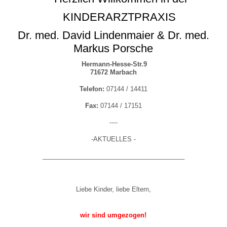
KINDERARZTPRAXIS
Dr. med. David Lindenmaier & Dr. med.
Markus Porsche
Hermann-Hesse-Str.9
71672 Marbach
Telefon:
07144 / 14411
Fax:
07144 / 17151
----
-AKTUELLES -
________________________________________
Liebe Kinder, liebe Eltern,
wir sind umgezogen!