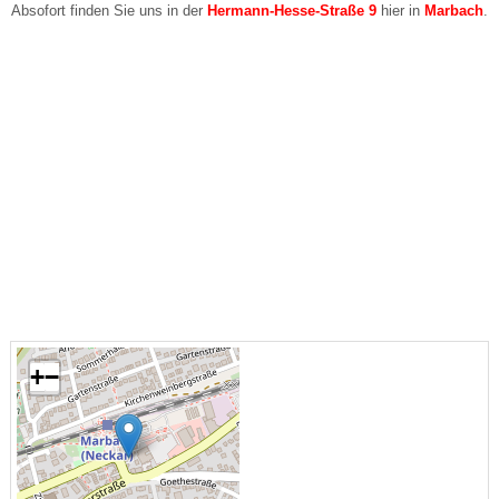
Absofort finden Sie uns in der
Hermann-Hesse-Straße 9
hier in
Marbach
.
+
−