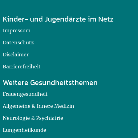
Kinder- und Jugendärzte im Netz
Impressum
Datenschutz
Disclaimer
Barrierefreiheit
Weitere Gesundheitsthemen
Frauengesundheit
Allgemeine & Innere Medizin
Neurologie & Psychiatrie
Lungenheilkunde