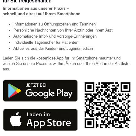
für Sie freigeschaltet!
Informationen aus unserer Praxis –
schnell und direkt auf Ihrem Smartphone
Informationen zu Öffnungszeiten und Terminen
Persönliche Nachrichten von Ihrer Ärztin oder Ihrem Arzt
Automatische Impf- und Vorsorge-Erinnerungen
Individuelle Tagebücher für Patienten
Aktuelles aus der Kinder- und Jugendmedizin
Laden Sie sich die kostenlose App für Ihr Smartphone herunter und
wählen Sie unsere Praxis bzw. Ihre Ärztin oder Ihren Arzt in der Arztliste
aus.