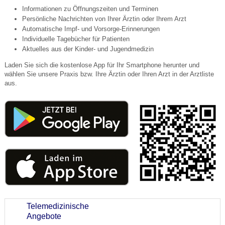
Informationen zu Öffnungszeiten und Terminen
Persönliche Nachrichten von Ihrer Ärztin oder Ihrem Arzt
Automatische Impf- und Vorsorge-Erinnerungen
Individuelle Tagebücher für Patienten
Aktuelles aus der Kinder- und Jugendmedizin
Laden Sie sich die kostenlose App für Ihr Smartphone herunter und
wählen Sie unsere Praxis bzw. Ihre Ärztin oder Ihren Arzt in der Arztliste
aus.
Telemedizinische
Angebote