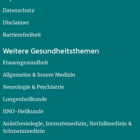
Datenschutz
Disclaimer
Barrierefreiheit
Weitere Gesundheitsthemen
Frauengesundheit
Allgemeine & Innere Medizin
Neurologie & Psychiatrie
Lungenheilkunde
HNO-Heilkunde
Anästhesiologie, Intensivmedizin, Notfallmedizin &
Schmerzmedizin