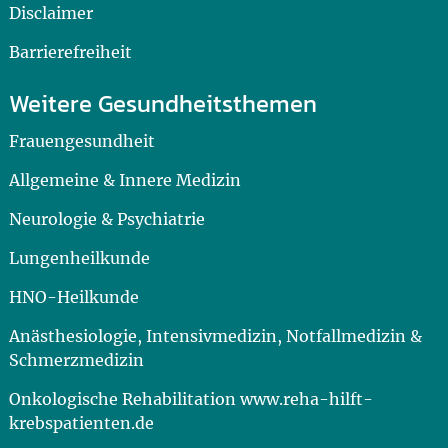
Disclaimer
Barrierefreiheit
Weitere Gesundheitsthemen
Frauengesundheit
Allgemeine & Innere Medizin
Neurologie & Psychiatrie
Lungenheilkunde
HNO-Heilkunde
Anästhesiologie, Intensivmedizin, Notfallmedizin &
Schmerzmedizin
Onkologische Rehabilitation www.reha-hilft-
krebspatienten.de