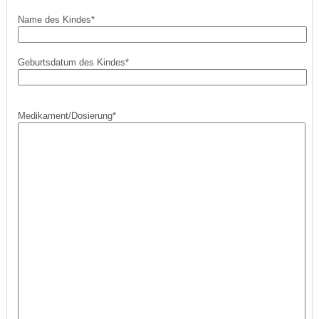
Name des Kindes*
Geburtsdatum des Kindes*
Medikament/Dosierung*