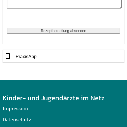
PraxisApp
Kinder- und Jugendärzte im Netz
Impressum
Datenschutz