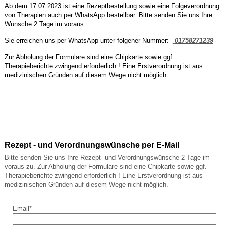
Ab dem 17.07.2023 ist eine Rezeptbestellung sowie eine Folgeverordnung
von Therapien auch per WhatsApp bestellbar. Bitte senden Sie uns Ihre
Wünsche 2 Tage im voraus.
Sie erreichen uns per WhatsApp unter folgener Nummer:
01758271239
Zur Abholung der Formulare sind eine Chipkarte sowie ggf
Therapieberichte zwingend erforderlich ! Eine Erstverordnung ist aus
medizinischen Gründen auf diesem Wege nicht möglich.
Rezept - und Verordnungswünsche per E-Mail
Bitte senden Sie uns Ihre Rezept- und Verordnungswünsche 2 Tage im
voraus zu. Zur Abholung der Formulare sind eine Chipkarte sowie ggf.
Therapieberichte zwingend erforderlich ! Eine Erstverordnung ist aus
medizinischen Gründen auf diesem Wege nicht möglich.
Email*