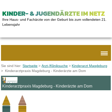
KINDER- & JUGENDÄRZTE IM NETZ
Ihre Haus- und Fachärzte von der Geburt bis zum vollendeten 21.
Lebensjahr
Sie sind hier:
Startseite
>
Arzt-/Kliniksuche
>
Kinderarzt Magdeburg
> Kinderarztpraxis Magdeburg - Kinderärzte am Dom
Kinderarztpraxis Magdeburg - Kinderärzte am Dom