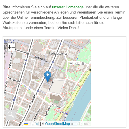
Bitte informieren Sie sich auf
unserer Homepage
über die die weiteren
Sprechzeiten für verschiedene Anliegen und vereinbaren Sie einen Termin
über die Online Terminbuchung. Zur besseren Planbarkeit und um lange
Wartezeiten zu vermeiden, buchen Sie sich bitte auch für die
Akutsprechstunde einen Termin. Vielen Dank!
+
−
🔍
Leaflet
|
©
OpenStreetMap
contributors