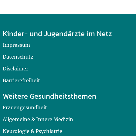
Kinder- und Jugendärzte im Netz
Impressum
Datenschutz
Disclaimer
Barrierefreiheit
Weitere Gesundheitsthemen
Frauengesundheit
Allgemeine & Innere Medizin
Neurologie & Psychiatrie