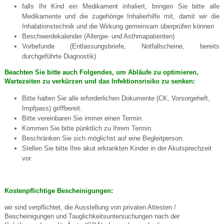
falls Ihr Kind ein Medikament inhaliert, bringen Sie bitte alle
Medikamente und die zugehörige Inhalierhilfe mit, damit wir die
Inhalationstechnik und die Wirkung gemeinsam überprüfen können
Beschwerdekalender (Allergie- und Asthmapatienten)
Vorbefunde (Entlassungsbriefe, Notfallscheine, bereits
durchgeführte Diagnostik)
Beachten Sie bitte auch Folgendes, um Abläufe zu optimieren,
Wartezeiten zu verkürzen und das Infektionsrisiko zu senken:
Bitte halten Sie alle erforderlichen Dokumente (CK, Vorsorgeheft,
Impfpass) griffbereit.
Bitte vereinbaren Sie immer einen Termin.
Kommen Sie bitte pünktlich zu Ihrem Termin.
Beschränken Sie sich möglichst auf eine Begleitperson.
Stellen Sie bitte Ihre akut erkrankten Kinder in der Akutsprechzeit
vor.
Kostenpflichtige Bescheinigungen:
wir sind verpflichtet, die Ausstellung von privaten Attesten /
Bescheinigungen und Tauglichkeitsuntersuchungen nach der