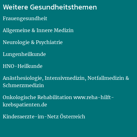
Weitere Gesundheitsthemen
Frauengesundheit
Allgemeine & Innere Medizin
Neurologie & Psychiatrie
Lungenheilkunde
HNO-Heilkunde
Anästhesiologie, Intensivmedizin, Notfallmedizin &
Schmerzmedizin
Onkologische Rehabilitation www.reha-hilft-
krebspatienten.de
Kinderaerzte-im-Netz Österreich