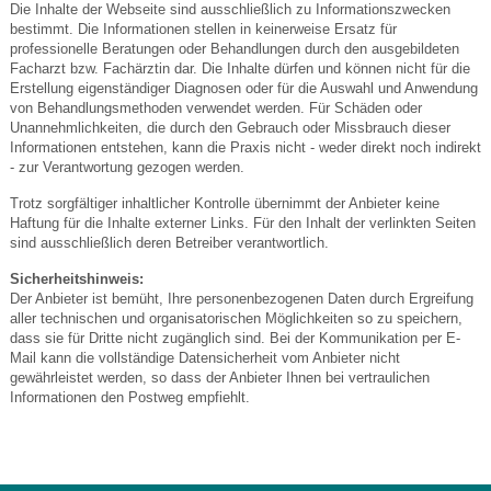
Die Inhalte der Webseite sind ausschließlich zu Informationszwecken
bestimmt. Die Informationen stellen in keinerweise Ersatz für
professionelle Beratungen oder Behandlungen durch den ausgebildeten
Facharzt bzw. Fachärztin dar. Die Inhalte dürfen und können nicht für die
Erstellung eigenständiger Diagnosen oder für die Auswahl und Anwendung
von Behandlungsmethoden verwendet werden. Für Schäden oder
Unannehmlichkeiten, die durch den Gebrauch oder Missbrauch dieser
Informationen entstehen, kann die Praxis nicht - weder direkt noch indirekt
- zur Verantwortung gezogen werden.
Trotz sorgfältiger inhaltlicher Kontrolle übernimmt der Anbieter keine
Haftung für die Inhalte externer Links. Für den Inhalt der verlinkten Seiten
sind ausschließlich deren Betreiber verantwortlich.
Sicherheitshinweis:
Der Anbieter ist bemüht, Ihre personenbezogenen Daten durch Ergreifung
aller technischen und organisatorischen Möglichkeiten so zu speichern,
dass sie für Dritte nicht zugänglich sind. Bei der Kommunikation per E-
Mail kann die vollständige Datensicherheit vom Anbieter nicht
gewährleistet werden, so dass der Anbieter Ihnen bei vertraulichen
Informationen den Postweg empfiehlt.