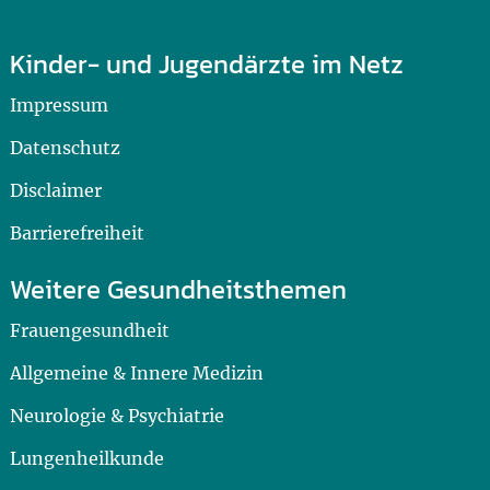
Kinder- und Jugendärzte im Netz
Impressum
Datenschutz
Disclaimer
Barrierefreiheit
Weitere Gesundheitsthemen
Frauengesundheit
Allgemeine & Innere Medizin
Neurologie & Psychiatrie
Lungenheilkunde