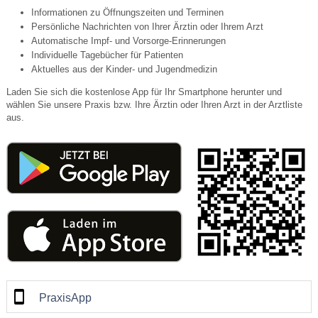
Informationen zu Öffnungszeiten und Terminen
Persönliche Nachrichten von Ihrer Ärztin oder Ihrem Arzt
Automatische Impf- und Vorsorge-Erinnerungen
Individuelle Tagebücher für Patienten
Aktuelles aus der Kinder- und Jugendmedizin
Laden Sie sich die kostenlose App für Ihr Smartphone herunter und
wählen Sie unsere Praxis bzw. Ihre Ärztin oder Ihren Arzt in der Arztliste
aus.
PraxisApp