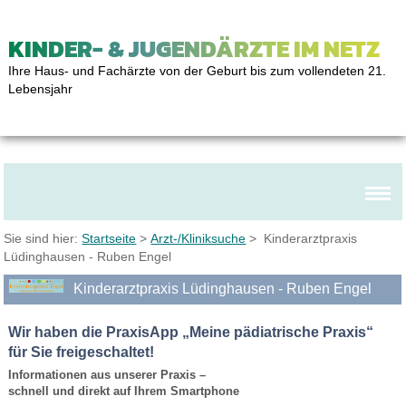
KINDER- & JUGENDÄRZTE IM NETZ
Ihre Haus- und Fachärzte von der Geburt bis zum vollendeten 21.
Lebensjahr
Sie sind hier:
Startseite
>
Arzt-/Kliniksuche
> Kinderarztpraxis
Lüdinghausen - Ruben Engel
Kinderarztpraxis Lüdinghausen - Ruben Engel
Wir haben die PraxisApp „Meine pädiatrische Praxis“
für Sie freigeschaltet!
Informationen aus unserer Praxis –
schnell und direkt auf Ihrem Smartphone