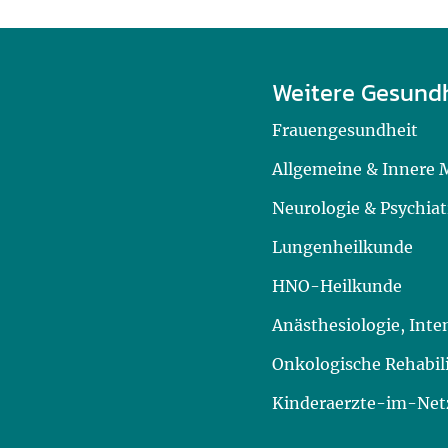
Weitere Gesund
Frauengesundheit
Allgemeine & Innere 
Neurologie & Psychiat
Lungenheilkunde
HNO-Heilkunde
Anästhesiologie, Int
Onkologische Rehabil
Kinderaerzte-im-Netz