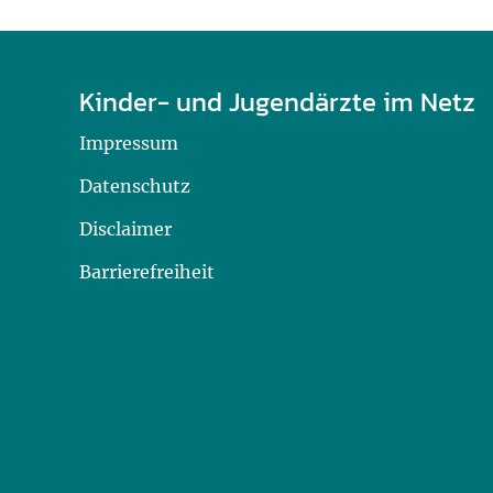
U0-Vorsorge
Kinder- und Jugendärzte im Netz
Impressum
Datenschutz
Disclaimer
Barrierefreiheit