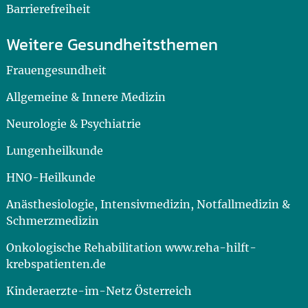
Barrierefreiheit
Weitere Gesundheitsthemen
Frauengesundheit
Allgemeine & Innere Medizin
Neurologie & Psychiatrie
Lungenheilkunde
HNO-Heilkunde
Anästhesiologie, Intensivmedizin, Notfallmedizin &
Schmerzmedizin
Onkologische Rehabilitation www.reha-hilft-
krebspatienten.de
Kinderaerzte-im-Netz Österreich