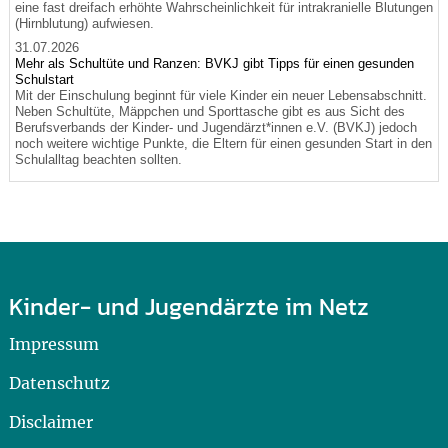
eine fast dreifach erhöhte Wahrscheinlichkeit für intrakranielle Blutungen
(Hirnblutung) aufwiesen.
31.07.2026
Mehr als Schultüte und Ranzen: BVKJ gibt Tipps für einen gesunden
Schulstart
Mit der Einschulung beginnt für viele Kinder ein neuer Lebensabschnitt.
Neben Schultüte, Mäppchen und Sporttasche gibt es aus Sicht des
Berufsverbands der Kinder- und Jugendärzt*innen e.V. (BVKJ) jedoch
noch weitere wichtige Punkte, die Eltern für einen gesunden Start in den
Schulalltag beachten sollten.
Kinder- und Jugendärzte im Netz
Impressum
Datenschutz
Disclaimer