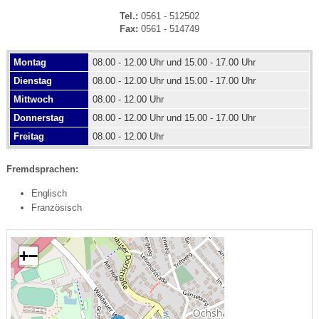
Tel.:
0561 - 512502
Fax:
0561 - 514749
Montag
08.00 - 12.00 Uhr und 15.00 - 17.00 Uhr
Dienstag
08.00 - 12.00 Uhr und 15.00 - 17.00 Uhr
Mittwoch
08.00 - 12.00 Uhr
Donnerstag
08.00 - 12.00 Uhr und 15.00 - 17.00 Uhr
Freitag
08.00 - 12.00 Uhr
Fremdsprachen:
Englisch
Französisch
+
−