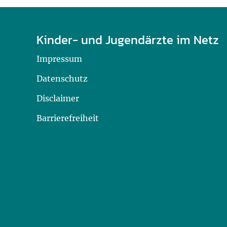
Kinder- und Jugendärzte im Netz
Impressum
Datenschutz
Disclaimer
Barrierefreiheit