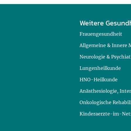
Weitere Gesund
Frauengesundheit
Allgemeine & Innere 
Neurologie & Psychiat
Lungenheilkunde
HNO-Heilkunde
Anästhesiologie, Int
Onkologische Rehabil
Kinderaerzte-im-Netz