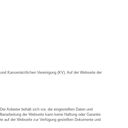
nd Kassenärztlichen Vereinigung (KV). Auf der Webseite der
Der Anbieter behält sich vor, die eingestellten Daten und
 Überarbeitung der Webseite kann keine Haftung oder Garantie
. Die auf der Webseite zur Verfügung gestellten Dokumente und