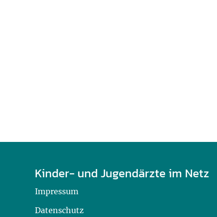
U0-Vorsorge
Kinder- und Jugendärzte im Netz
Impressum
Datenschutz