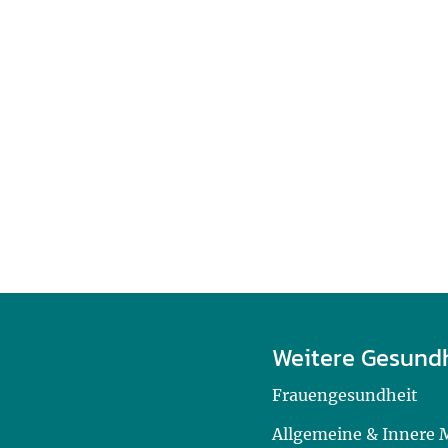
Weitere Gesund
Frauengesundheit
Allgemeine & Innere 