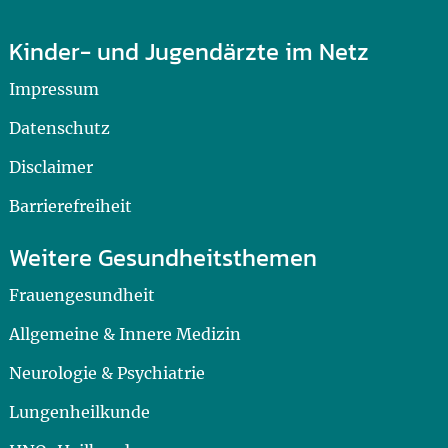
Kinder- und Jugendärzte im Netz
Impressum
Datenschutz
Disclaimer
Barrierefreiheit
Weitere Gesundheitsthemen
Frauengesundheit
Allgemeine & Innere Medizin
Neurologie & Psychiatrie
Lungenheilkunde