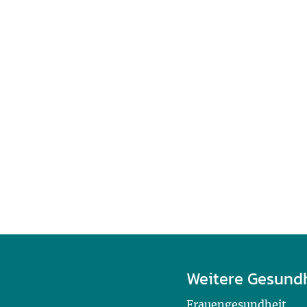
Weitere Gesund
Frauengesundheit